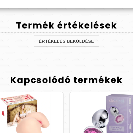
Termék
értékelések
ÉRTÉKELÉS BEKÜLDÉSE
Kapcsolódó
termékek