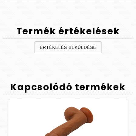
Termék
értékelések
ÉRTÉKELÉS BEKÜLDÉSE
Kapcsolódó
termékek