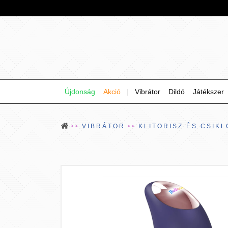
Újdonság
Akció
|
Vibrátor
Dildó
Játékszer
VIBRÁTOR
KLITORISZ ÉS CSIKL