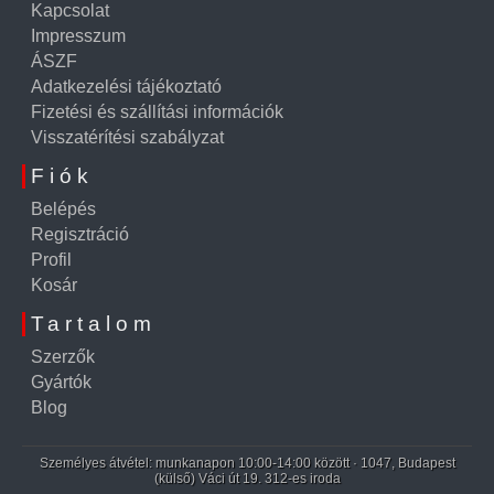
Kapcsolat
Impresszum
ÁSZF
Adatkezelési tájékoztató
Fizetési és szállítási információk
Visszatérítési szabályzat
Fiók
Belépés
Regisztráció
Profil
Kosár
Tartalom
Szerzők
Gyártók
Blog
Személyes átvétel: munkanapon 10:00-14:00 között · 1047, Budapest
(külső) Váci út 19. 312-es iroda