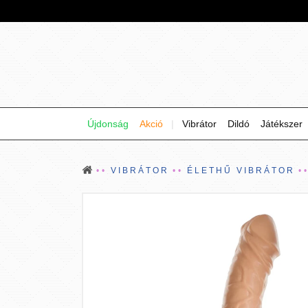
Újdonság
Akció
|
Vibrátor
Dildó
Játékszer
VIBRÁTOR
ÉLETHŰ VIBRÁTOR