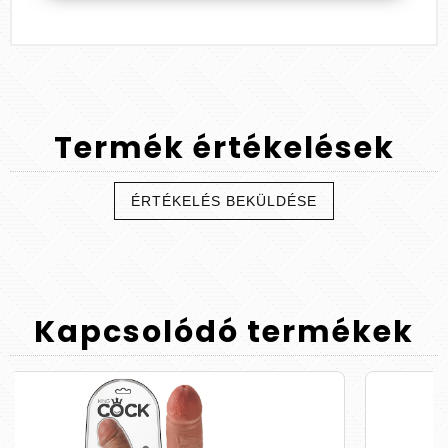
Termék
értékelések
ÉRTÉKELÉS BEKÜLDÉSE
Kapcsolódó
termékek