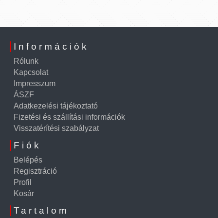
Információk
Rólunk
Kapcsolat
Impresszum
ÁSZF
Adatkezelési tájékoztató
Fizetési és szállítási információk
Visszatérítési szabályzat
Fiók
Belépés
Regisztráció
Profil
Kosár
Tartalom