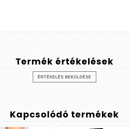
Termék
értékelések
ÉRTÉKELÉS BEKÜLDÉSE
Kapcsolódó
termékek