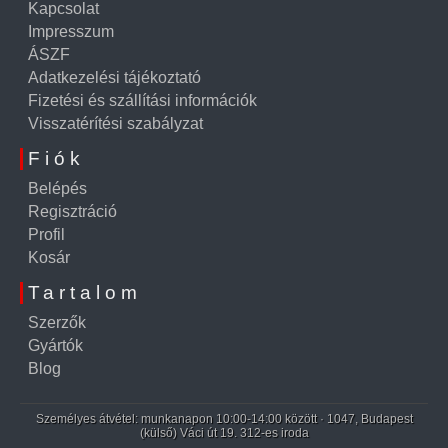
Kapcsolat
Impresszum
ÁSZF
Adatkezelési tájékoztató
Fizetési és szállítási információk
Visszatérítési szabályzat
Fiók
Belépés
Regisztráció
Profil
Kosár
Tartalom
Szerzők
Gyártók
Blog
Személyes átvétel: munkanapon 10:00-14:00 között · 1047, Budapest
(külső) Váci út 19. 312-es iroda