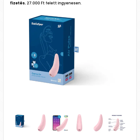
fizetés.
27.000 Ft felett ingyenesen.