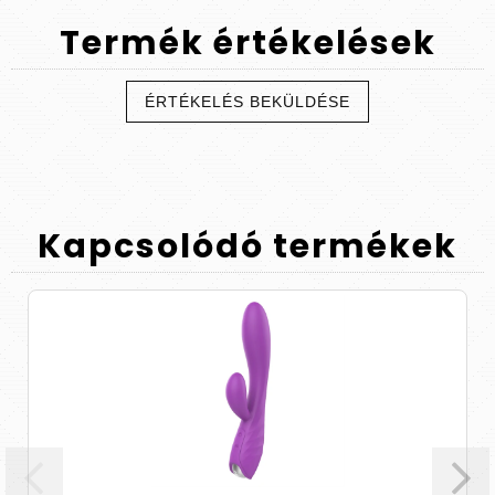
Termék
értékelések
ÉRTÉKELÉS BEKÜLDÉSE
Kapcsolódó
termékek