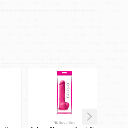
NS Novelties