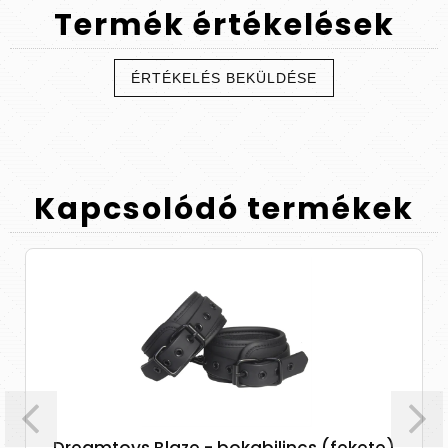
Termék
értékelések
ÉRTÉKELÉS BEKÜLDÉSE
Kapcsolódó
termékek