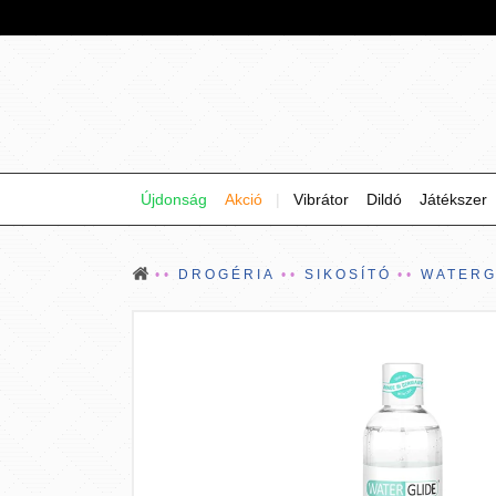
Újdonság
Akció
|
Vibrátor
Dildó
Játékszer
DROGÉRIA
SIKOSÍTÓ
WATERG