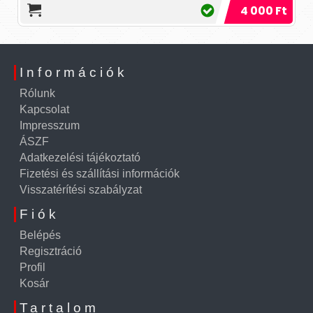
4 000 Ft
Információk
Rólunk
Kapcsolat
Impresszum
ÁSZF
Adatkezelési tájékoztató
Fizetési és szállítási információk
Visszatérítési szabályzat
Fiók
Belépés
Regisztráció
Profil
Kosár
Tartalom