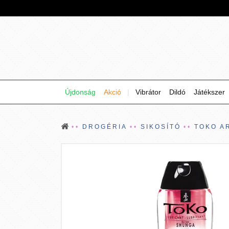
Újdonság
Akció
|
Vibrátor
Dildó
Játékszer
DROGÉRIA
SIKOSÍTÓ
TOKO A