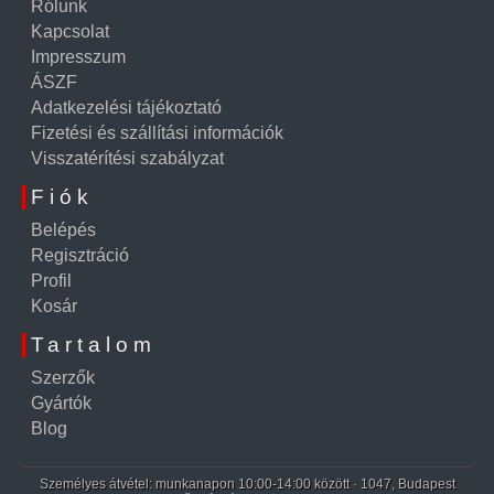
Rólunk
Kapcsolat
Impresszum
ÁSZF
Adatkezelési tájékoztató
Fizetési és szállítási információk
Visszatérítési szabályzat
Fiók
Belépés
Regisztráció
Profil
Kosár
Tartalom
Szerzők
Gyártók
Blog
Személyes átvétel: munkanapon 10:00-14:00 között · 1047, Budapest