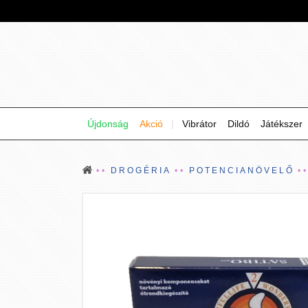
Újdonság
Akció
|
Vibrátor
Dildó
Játékszer
DROGÉRIA
POTENCIANÖVELŐ