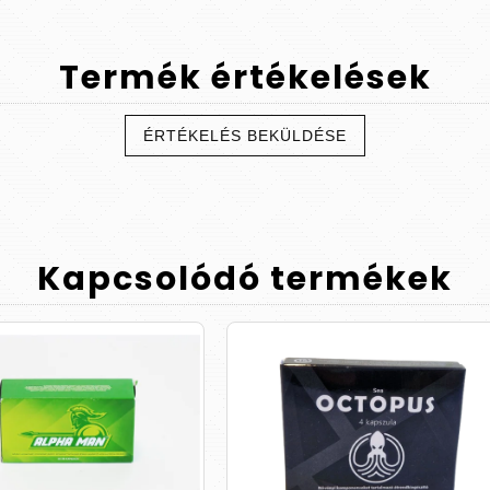
Termék
értékelések
ÉRTÉKELÉS BEKÜLDÉSE
Kapcsolódó
termékek