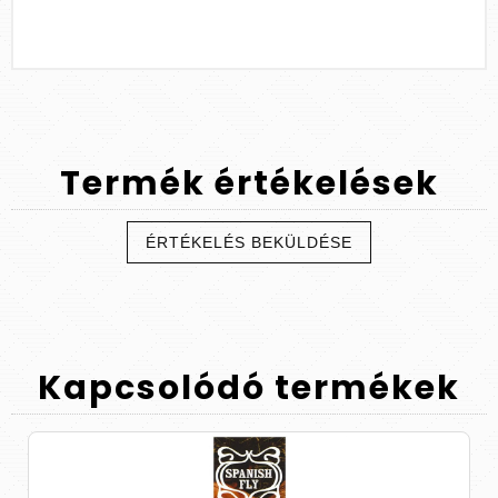
Termék
értékelések
ÉRTÉKELÉS BEKÜLDÉSE
Kapcsolódó
termékek