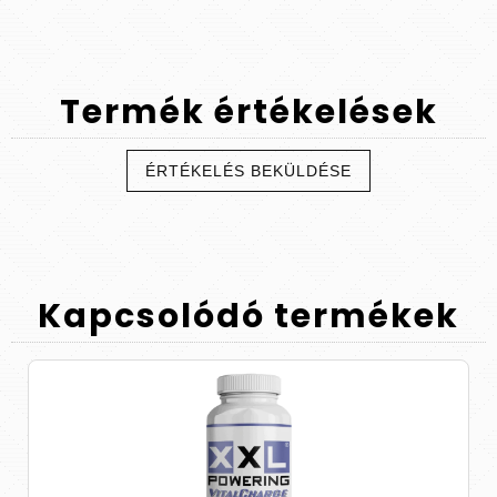
Termék
értékelések
ÉRTÉKELÉS BEKÜLDÉSE
Kapcsolódó
termékek