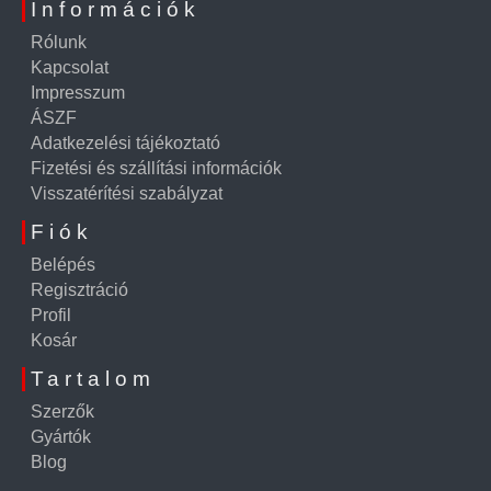
Információk
Rólunk
Kapcsolat
Impresszum
ÁSZF
Adatkezelési tájékoztató
Fizetési és szállítási információk
Visszatérítési szabályzat
Fiók
Belépés
Regisztráció
Profil
Kosár
Tartalom
Szerzők
Gyártók
Blog