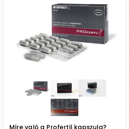
Mire való a Profertil kapszula?