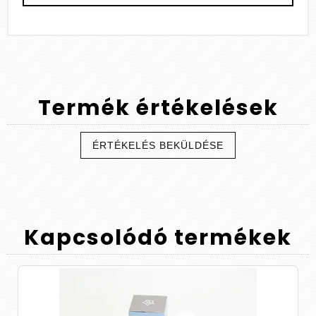
Termék
értékelések
ÉRTÉKELÉS BEKÜLDÉSE
Kapcsolódó
termékek
3 kiszerel