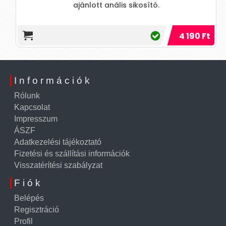
ajánlott anális sikosító.
4 190 Ft
Információk
Rólunk
Kapcsolat
Impresszum
ÁSZF
Adatkezelési tájékoztató
Fizetési és szállítási információk
Visszatérítési szabályzat
Fiók
Belépés
Regisztráció
Profil