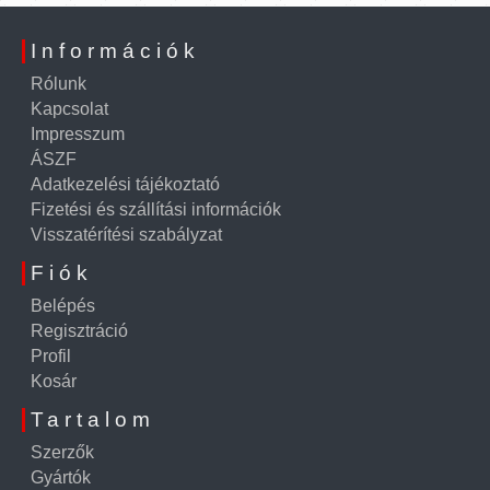
Információk
Rólunk
Kapcsolat
Impresszum
ÁSZF
Adatkezelési tájékoztató
Fizetési és szállítási információk
Visszatérítési szabályzat
Fiók
Belépés
Regisztráció
Profil
Kosár
Tartalom
Szerzők
Gyártók