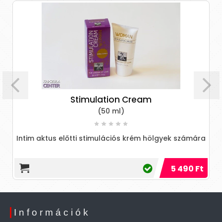
Stimulation Cream
(50 ml)
Intim aktus előtti stimulációs krém hölgyek számára
5 490 Ft
Információk