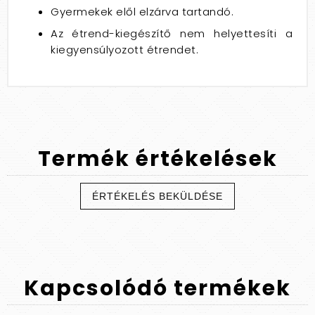
Gyermekek elől elzárva tartandó.
Az étrend-kiegészítő nem helyettesíti a
kiegyensúlyozott étrendet.
Termék
értékelések
ÉRTÉKELÉS BEKÜLDÉSE
Kapcsolódó
termékek