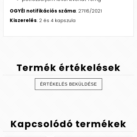
OGYÉI notifikációs száma
: 27116/2021
Kiszerelés
: 2 és 4 kapszula
Termék
értékelések
ÉRTÉKELÉS BEKÜLDÉSE
Kapcsolódó
termékek