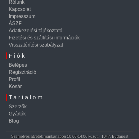
Rólunk
Kapcsolat
Impresszum
ÁSZF
Adatkezelési tájékoztató
Fizetési és szállítási információk
Visszatérítési szabályzat
Fiók
Belépés
Regisztráció
Profil
Kosár
Tartalom
Szerzők
Gyártók
Blog
Személyes átvétel: munkanapon 10:00-14:00 között · 1047, Budapest