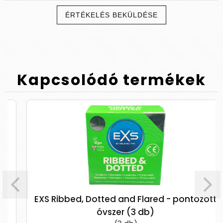
ÉRTÉKELÉS BEKÜLDÉSE
Kapcsolódó
termékek
EXS Ribbed, Dotted and Flared - pontozott
óvszer (3 db)