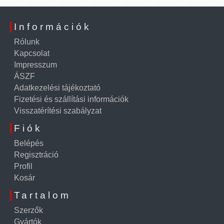
Információk
Rólunk
Kapcsolat
Impresszum
ÁSZF
Adatkezelési tájékoztató
Fizetési és szállítási információk
Visszatérítési szabályzat
Fiók
Belépés
Regisztráció
Profil
Kosár
Tartalom
Szerzők
Gyártók