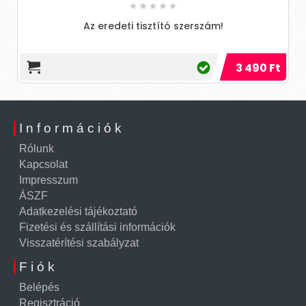
Az eredeti tisztító szerszám!
3 490 Ft
Információk
Rólunk
Kapcsolat
Impresszum
ÁSZF
Adatkezelési tájékoztató
Fizetési és szállítási információk
Visszatérítési szabályzat
Fiók
Belépés
Regisztráció