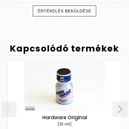
ÉRTÉKELÉS BEKÜLDÉSE
Kapcsolódó
termékek
Hardware Original
(10 ml)