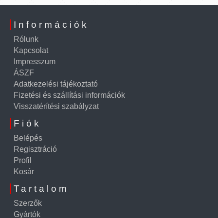
Információk
Rólunk
Kapcsolat
Impresszum
ÁSZF
Adatkezelési tájékoztató
Fizetési és szállítási információk
Visszatérítési szabályzat
Fiók
Belépés
Regisztráció
Profil
Kosár
Tartalom
Szerzők
Gyártók