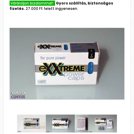
Várároljon bizalommal!
Gyors szállítás, biztonságos
fizetés.
27.000 Ft felett ingyenesen.