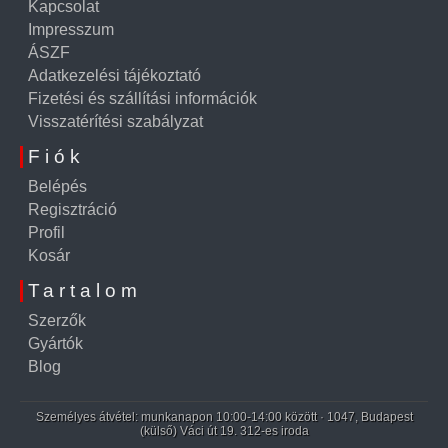
Kapcsolat
Impresszum
ÁSZF
Adatkezelési tájékoztató
Fizetési és szállítási információk
Visszatérítési szabályzat
Fiók
Belépés
Regisztráció
Profil
Kosár
Tartalom
Szerzők
Gyártók
Blog
Személyes átvétel: munkanapon 10:00-14:00 között · 1047, Budapest
(külső) Váci út 19. 312-es iroda