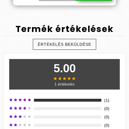
Termék
értékelések
ÉRTÉKELÉS BEKÜLDÉSE
5.00
1 értékelés
(1)
(0)
(0)
(0)