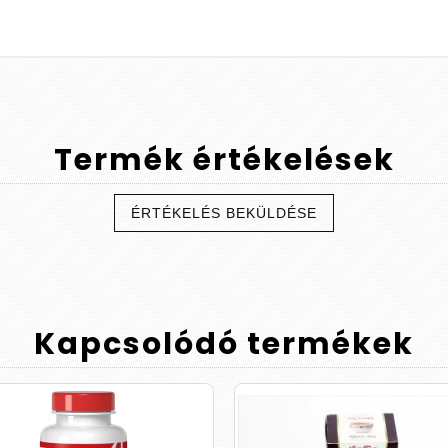
Termék
értékelések
ÉRTÉKELÉS BEKÜLDÉSE
Kapcsolódó
termékek