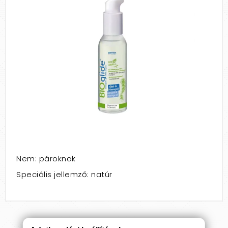
Nem: pároknak
Speciális jellemző: natúr