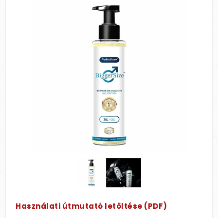
Használati útmutató letöltése (PDF)