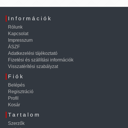
Információk
Rólunk
Kapcsolat
Impresszum
ÁSZF
Adatkezelési tájékoztató
Fizetési és szállítási információk
Visszatérítési szabályzat
Fiók
Belépés
Regisztráció
Profil
Kosár
Tartalom
Szerzők