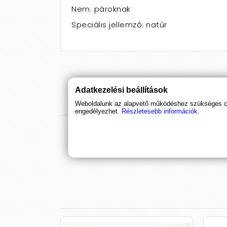
Nem: pároknak
Speciális jellemző: natúr
Adatkezelési beállítások
Weboldalunk az alapvető működéshez szükséges coo
engedélyezhet.
Részletesebb információk.