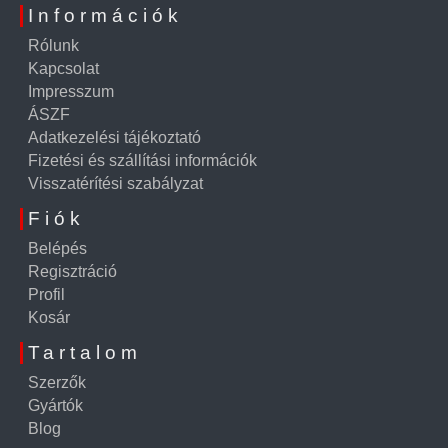
Információk
Rólunk
Kapcsolat
Impresszum
ÁSZF
Adatkezelési tájékoztató
Fizetési és szállítási információk
Visszatérítési szabályzat
Fiók
Belépés
Regisztráció
Profil
Kosár
Tartalom
Szerzők
Gyártók
Blog